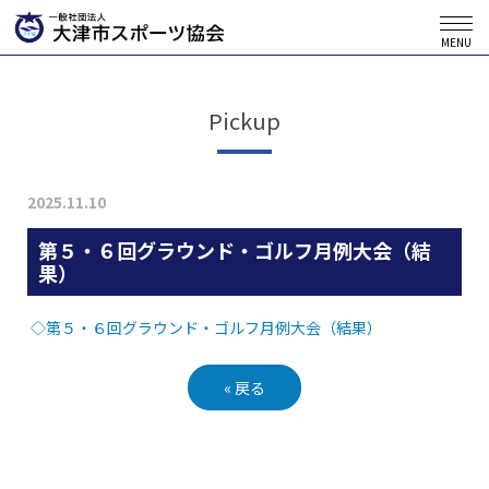
MENU
Pickup
2025.11.10
第５・６回グラウンド・ゴルフ月例大会（結
果）
◇第５・６回グラウンド・ゴルフ月例大会（結果）
«
戻る