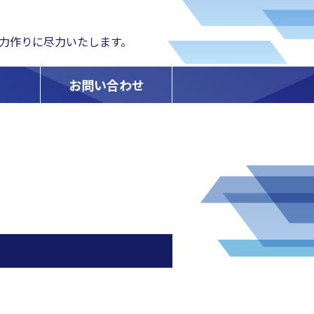
力作りに尽力いたします。
お問い合わせ