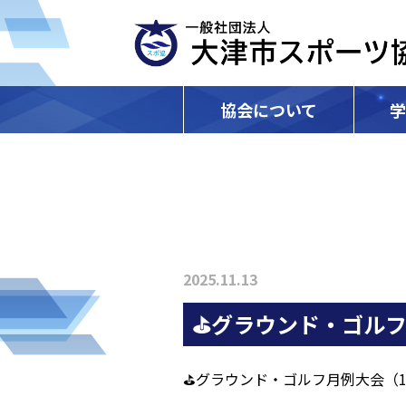
協会について
2025.11.13
⛳グラウンド・ゴルフ
⛳グラウンド・ゴルフ月例大会（1