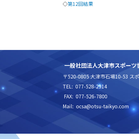
◇
第12回結果
一般社団法人大津市スポーツ
〒520-0805 大津市石場10-5
TEL: 077-528-2914
FAX: 077-526-7800
Mail: ocsa@otsu-taikyo.com