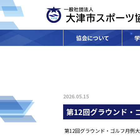
協会について
2026.05.15
第12回グラウンド・
第12回グラウンド・ゴルフ月例大