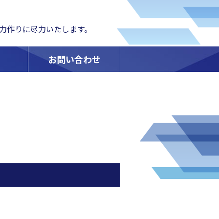
力作りに尽力いたします。
お問い合わせ