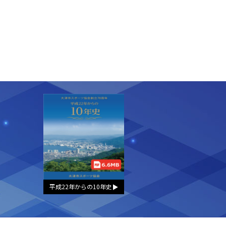
平成22年からの10年史