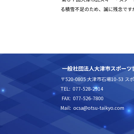
る積雪不足のため、誠に残念です
一般社団法人大津市スポーツ
〒520-0805 大津市石場10-5
TEL: 077-528-2914
FAX: 077-526-7800
Mail: ocsa@otsu-taikyo.com