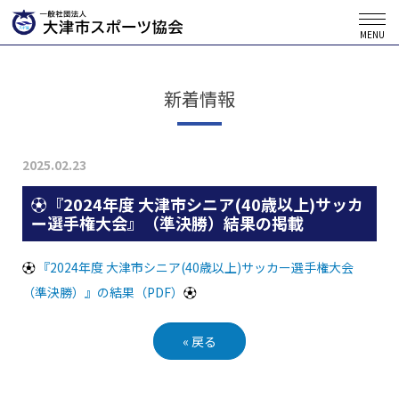
MENU
新着情報
2025.02.23
⚽『2024年度 大津市シニア(40歳以上)サッカ
ー選手権大会』（準決勝）結果の掲載
⚽
『2024年度 大津市シニア(40歳以上)サッカー選手権大会
（準決勝）』の結果（PDF）
⚽
«
戻る