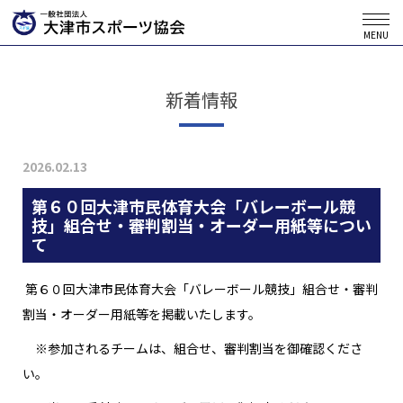
MENU
新着情報
2026.02.13
第６０回大津市民体育大会「バレーボール競
技」組合せ・審判割当・オーダー用紙等につい
て
第６０回大津市民体育大会「バレーボール競技」組合せ・審判
割当・オーダー用紙等を掲載いたします。
※参加されるチームは、組合せ、審判割当を御確認くださ
い。