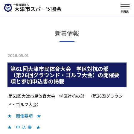
MENU
新着情報
2026.05.01
第61回大津市民体育大会 学区対抗の部
（第26回グラウンド・ゴルフ大会）の開催要
項と参加申込書の掲載
第61回大津市民体育大会 学区対抗の部 （第26回グラウン
ド・ゴルフ大会）
★ 開催要項 ★
★ 申 込 書 ★